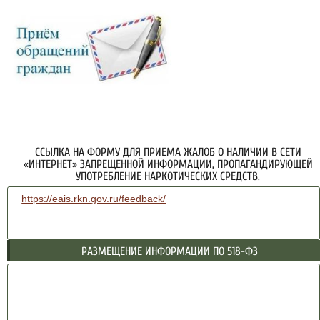
ССЫЛКА НА ФОРМУ ДЛЯ ПРИЕМА ЖАЛОБ О НАЛИЧИИ В СЕТИ
«ИНТЕРНЕТ» ЗАПРЕЩЕННОЙ ИНФОРМАЦИИ, ПРОПАГАНДИРУЮЩЕЙ
УПОТРЕБЛЕНИЕ НАРКОТИЧЕСКИХ СРЕДСТВ.
https://eais.rkn.gov.ru/feedback/
РАЗМЕЩЕНИЕ ИНФОРМАЦИИ ПО 518-ФЗ