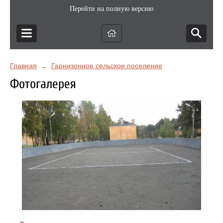
Перейти на полную версию
Главная
Гарнизонное сельское поселение
→
Фотогалерея