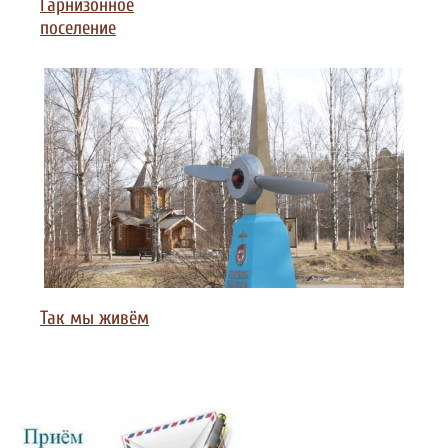
Гарнизонное
поселение
Так мы живём