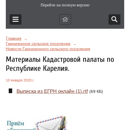
Перейти на полную версию
Главная
→
Гарнизонное сельское поселение
→
Новости Гарнизонного сельского поселения
Материалы Кадастровой палаты по
Республике Карелия.
10 января 2020 г.
Выписка из ЕГРН онлайн (1).rtf
(69 КБ)