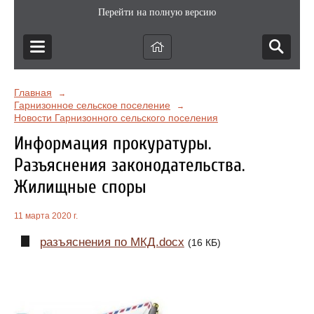
Перейти на полную версию
Главная
→
Гарнизонное сельское поселение
→
Новости Гарнизонного сельского поселения
Информация прокуратуры.
Разъяснения законодательства.
Жилищные споры
11 марта 2020 г.
разъяснения по МКД.docx
(16 КБ)