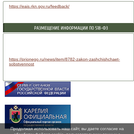
https://eais.rkn.gov.ru/feedback/
РАЗМЕЩЕНИЕ ИНФОРМАЦИИ ПО 518-ФЗ
https://prionego.ru/news/item/8782-zakon-zashchishchaet-
sobstvennost
Продолжая использовать наш сайт, вы даете согласие на