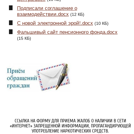
Подписали соглашение о
взаимодействии.docx
(12 КБ)
С новой электронной эрой!.docx
(10 КБ)
Фальшивый сайт пенсионного фонда.docx
(15 КБ)
ССЫЛКА НА ФОРМУ ДЛЯ ПРИЕМА ЖАЛОБ О НАЛИЧИИ В СЕТИ
«ИНТЕРНЕТ» ЗАПРЕЩЕННОЙ ИНФОРМАЦИИ, ПРОПАГАНДИРУЮЩЕЙ
УПОТРЕБЛЕНИЕ НАРКОТИЧЕСКИХ СРЕДСТВ.