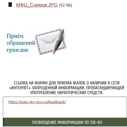
МФЦ_Снимок.JPG
(52 КБ)
ССЫЛКА НА ФОРМУ ДЛЯ ПРИЕМА ЖАЛОБ О НАЛИЧИИ В СЕТИ
«ИНТЕРНЕТ» ЗАПРЕЩЕННОЙ ИНФОРМАЦИИ, ПРОПАГАНДИРУЮЩЕЙ
УПОТРЕБЛЕНИЕ НАРКОТИЧЕСКИХ СРЕДСТВ.
https://eais.rkn.gov.ru/feedback/
РАЗМЕЩЕНИЕ ИНФОРМАЦИИ ПО 518-ФЗ