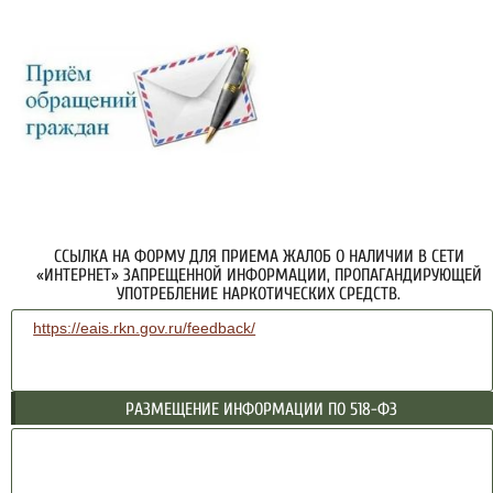
ССЫЛКА НА ФОРМУ ДЛЯ ПРИЕМА ЖАЛОБ О НАЛИЧИИ В СЕТИ
«ИНТЕРНЕТ» ЗАПРЕЩЕННОЙ ИНФОРМАЦИИ, ПРОПАГАНДИРУЮЩЕЙ
УПОТРЕБЛЕНИЕ НАРКОТИЧЕСКИХ СРЕДСТВ.
https://eais.rkn.gov.ru/feedback/
РАЗМЕЩЕНИЕ ИНФОРМАЦИИ ПО 518-ФЗ