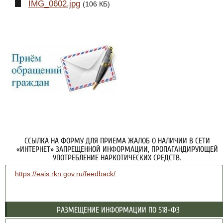
IMG_0602.jpg
(106 КБ)
ССЫЛКА НА ФОРМУ ДЛЯ ПРИЕМА ЖАЛОБ О НАЛИЧИИ В СЕТИ
«ИНТЕРНЕТ» ЗАПРЕЩЕННОЙ ИНФОРМАЦИИ, ПРОПАГАНДИРУЮЩЕЙ
УПОТРЕБЛЕНИЕ НАРКОТИЧЕСКИХ СРЕДСТВ.
https://eais.rkn.gov.ru/feedback/
РАЗМЕЩЕНИЕ ИНФОРМАЦИИ ПО 518-ФЗ