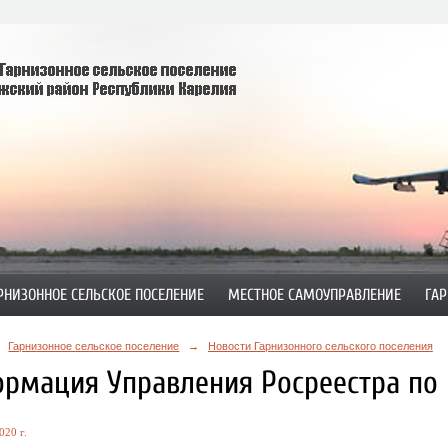
РНИЗОННОЕ СЕЛЬСКОЕ ПОСЕЛЕНИЕ
МЕСТНОЕ САМОУПРАВЛЕНИЕ
ГАР
Гарнизонное сельское поселение
→
Новости Гарнизонного сельского поселения
рмация Управления Росреестра по 
020 г.