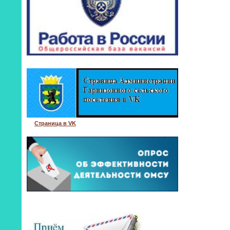
Страница в VK