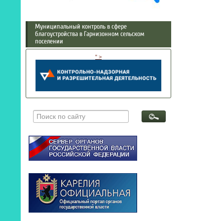
Муниципальный контроль в сфере
благоустройства в Гарнизонном сельском
поселении
" >