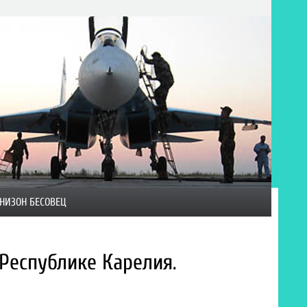
НИЗОН БЕСОВЕЦ
Республике Карелия.