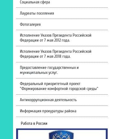
Социальная сфера
Лауреаты поселения
Фотогалерея
Исполнение Указов Президента Российской
Федерации от 7 мая 2012 года.
Исполнение Указов Президента Российской
Федерации от 7 мая 2018 года.
Предоставление государственных и
муниципальных услуг.
Федеральный приоритетный проект
"Формирование комфортной городской среды"
Антикоррупционная деятельность
Информация прокуратуры района
Работа в России