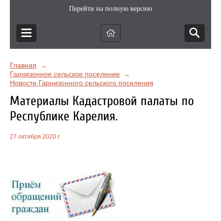
Перейти на полную версию
Главная
→
Гарнизонное сельское поселение
→
Новости Гарнизонного сельского поселения
Материалы Кадастровой палаты по
Республике Карелия.
27 октября 2020 г.