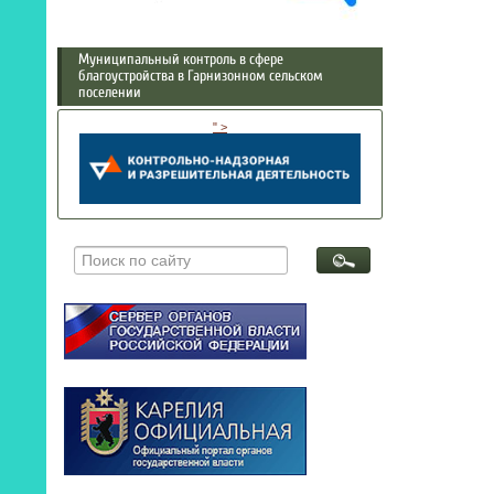
Муниципальный контроль в сфере
благоустройства в Гарнизонном сельском
поселении
" >