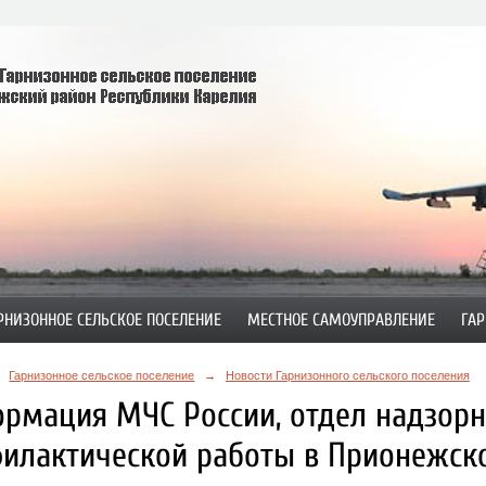
РНИЗОННОЕ СЕЛЬСКОЕ ПОСЕЛЕНИЕ
МЕСТНОЕ САМОУПРАВЛЕНИЕ
ГАР
Гарнизонное сельское поселение
→
Новости Гарнизонного сельского поселения
рмация МЧС России, отдел надзорн
илактической работы в Прионежск