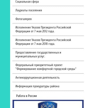
Социальная сфера
Лауреаты поселения
Фотогалерея
Исполнение Указов Президента Российской
Федерации от 7 мая 2012 года.
Исполнение Указов Президента Российской
Федерации от 7 мая 2018 года.
Предоставление государственных и
муниципальных услуг.
Федеральный приоритетный проект
"Формирование комфортной городской среды"
Антикоррупционная деятельность
Информация прокуратуры района
Работа в России