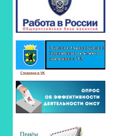
Страница в VK