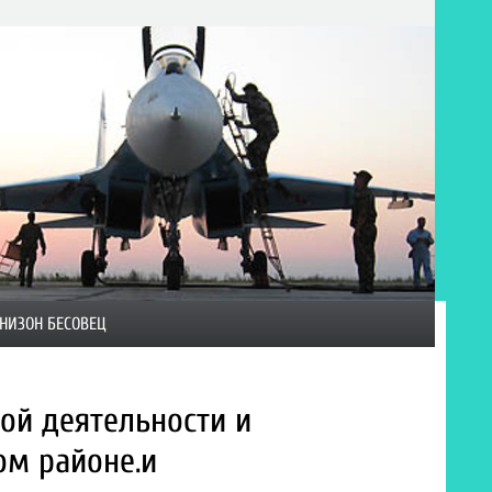
НИЗОН БЕСОВЕЦ
ой деятельности и
ом районе.и