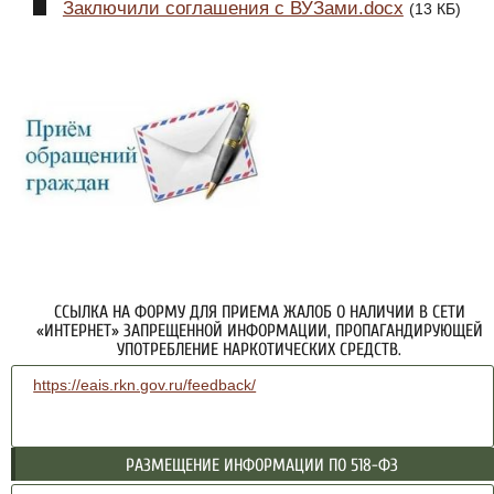
Заключили соглашения с ВУЗами.docx
(13 КБ)
ССЫЛКА НА ФОРМУ ДЛЯ ПРИЕМА ЖАЛОБ О НАЛИЧИИ В СЕТИ
«ИНТЕРНЕТ» ЗАПРЕЩЕННОЙ ИНФОРМАЦИИ, ПРОПАГАНДИРУЮЩЕЙ
УПОТРЕБЛЕНИЕ НАРКОТИЧЕСКИХ СРЕДСТВ.
https://eais.rkn.gov.ru/feedback/
РАЗМЕЩЕНИЕ ИНФОРМАЦИИ ПО 518-ФЗ