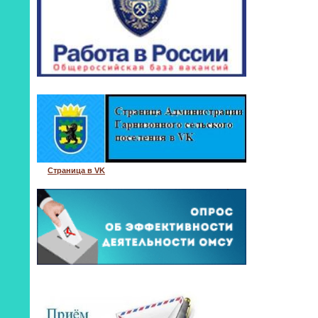
Страница в VK