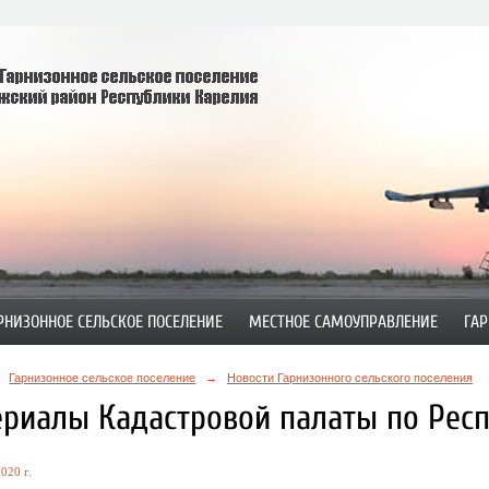
РНИЗОННОЕ СЕЛЬСКОЕ ПОСЕЛЕНИЕ
МЕСТНОЕ САМОУПРАВЛЕНИЕ
ГАР
Гарнизонное сельское поселение
→
Новости Гарнизонного сельского поселения
риалы Кадастровой палаты по Респ
020 г.