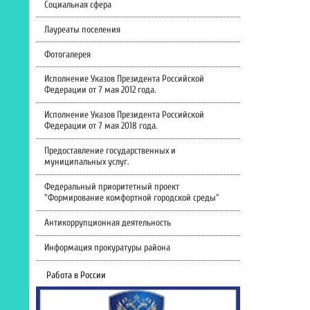
Социальная сфера
Лауреаты поселения
Фотогалерея
Исполнение Указов Президента Российской
Федерации от 7 мая 2012 года.
Исполнение Указов Президента Российской
Федерации от 7 мая 2018 года.
Предоставление государственных и
муниципальных услуг.
Федеральный приоритетный проект
"Формирование комфортной городской среды"
Антикоррупционная деятельность
Информация прокуратуры района
Работа в России