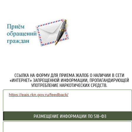
ССЫЛКА НА ФОРМУ ДЛЯ ПРИЕМА ЖАЛОБ О НАЛИЧИИ В СЕТИ
«ИНТЕРНЕТ» ЗАПРЕЩЕННОЙ ИНФОРМАЦИИ, ПРОПАГАНДИРУЮЩЕЙ
УПОТРЕБЛЕНИЕ НАРКОТИЧЕСКИХ СРЕДСТВ.
https://eais.rkn.gov.ru/feedback/
РАЗМЕЩЕНИЕ ИНФОРМАЦИИ ПО 518-ФЗ