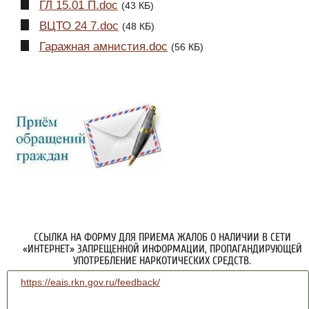
ГЛ 15.01 П.doc
(43 КБ)
ВЦТО 24 7.doc
(48 КБ)
Гаражная амнистия.doc
(56 КБ)
ССЫЛКА НА ФОРМУ ДЛЯ ПРИЕМА ЖАЛОБ О НАЛИЧИИ В СЕТИ
«ИНТЕРНЕТ» ЗАПРЕЩЕННОЙ ИНФОРМАЦИИ, ПРОПАГАНДИРУЮЩЕЙ
УПОТРЕБЛЕНИЕ НАРКОТИЧЕСКИХ СРЕДСТВ.
https://eais.rkn.gov.ru/feedback/