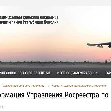
РНИЗОННОЕ СЕЛЬСКОЕ ПОСЕЛЕНИЕ
МЕСТНОЕ САМОУПРАВЛЕНИЕ
ГАР
Гарнизонное сельское поселение
→
Новости Гарнизонного сельского поселения
рмация Управления Росреестра по 
21 г.