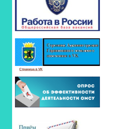
Страница в VK