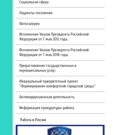
Социальная сфера
Лауреаты поселения
Фотогалерея
Исполнение Указов Президента Российской
Федерации от 7 мая 2012 года.
Исполнение Указов Президента Российской
Федерации от 7 мая 2018 года.
Предоставление государственных и
муниципальных услуг.
Федеральный приоритетный проект
"Формирование комфортной городской среды"
Антикоррупционная деятельность
Информация прокуратуры района
Работа в России