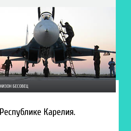
НИЗОН БЕСОВЕЦ
Республике Карелия.