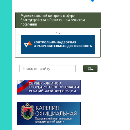
Муниципальный контроль в сфере
благоустройства в Гарнизонном сельском
поселении
" >