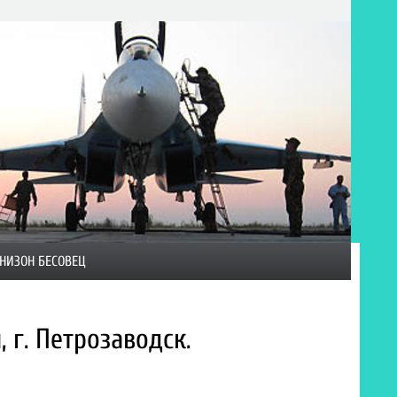
НИЗОН БЕСОВЕЦ
г. Петрозаводск.