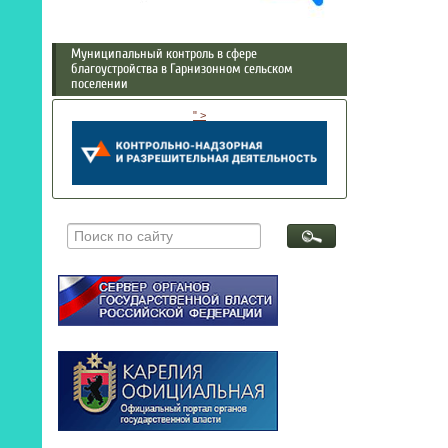
Муниципальный контроль в сфере
благоустройства в Гарнизонном сельском
поселении
" >