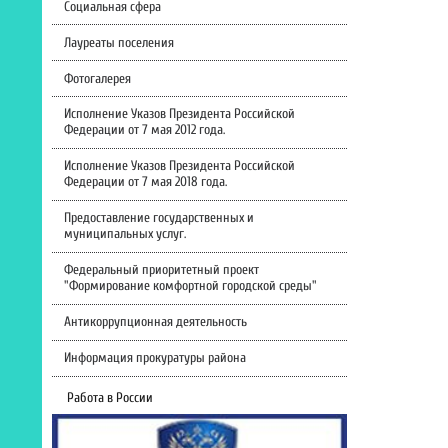
Социальная сфера
Лауреаты поселения
Фотогалерея
Исполнение Указов Президента Российской
Федерации от 7 мая 2012 года.
Исполнение Указов Президента Российской
Федерации от 7 мая 2018 года.
Предоставление государственных и
муниципальных услуг.
Федеральный приоритетный проект
"Формирование комфортной городской среды"
Антикоррупционная деятельность
Информация прокуратуры района
Работа в России