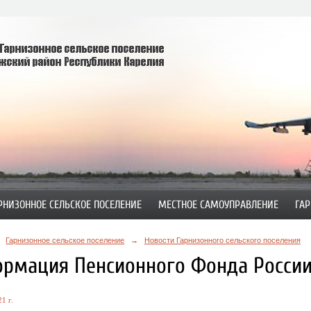
РНИЗОННОЕ СЕЛЬСКОЕ ПОСЕЛЕНИЕ
МЕСТНОЕ САМОУПРАВЛЕНИЕ
ГАР
Гарнизонное сельское поселение
→
Новости Гарнизонного сельского поселения
рмация Пенсионного Фонда России, 
1 г.