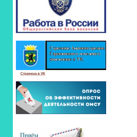
Страница в VK