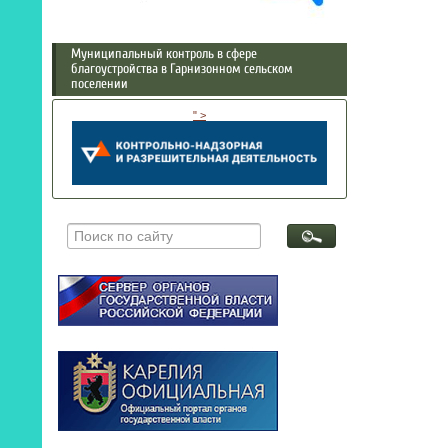
Муниципальный контроль в сфере
благоустройства в Гарнизонном сельском
поселении
" >