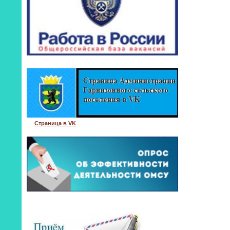
Страница в VK