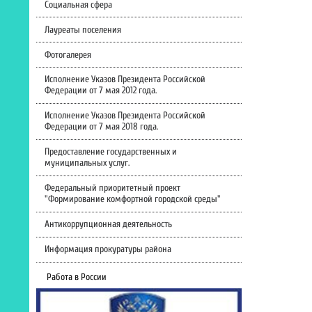
Социальная сфера
Лауреаты поселения
Фотогалерея
Исполнение Указов Президента Российской
Федерации от 7 мая 2012 года.
Исполнение Указов Президента Российской
Федерации от 7 мая 2018 года.
Предоставление государственных и
муниципальных услуг.
Федеральный приоритетный проект
"Формирование комфортной городской среды"
Антикоррупционная деятельность
Информация прокуратуры района
Работа в России