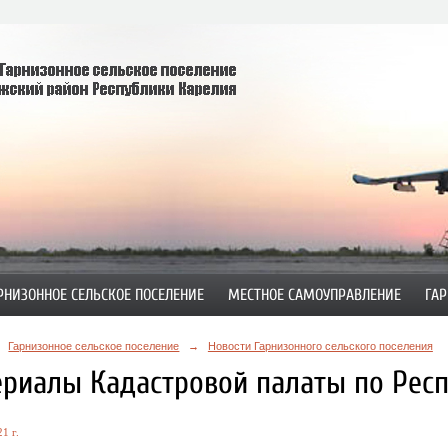
РНИЗОННОЕ СЕЛЬСКОЕ ПОСЕЛЕНИЕ
МЕСТНОЕ САМОУПРАВЛЕНИЕ
ГАР
Гарнизонное сельское поселение
→
Новости Гарнизонного сельского поселения
риалы Кадастровой палаты по Респ
1 г.