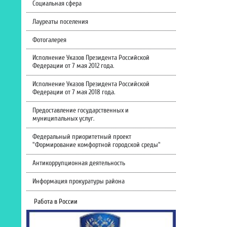
Социальная сфера
Лауреаты поселения
Фотогалерея
Исполнение Указов Президента Российской
Федерации от 7 мая 2012 года.
Исполнение Указов Президента Российской
Федерации от 7 мая 2018 года.
Предоставление государственных и
муниципальных услуг.
Федеральный приоритетный проект
"Формирование комфортной городской среды"
Антикоррупционная деятельность
Информация прокуратуры района
Работа в России