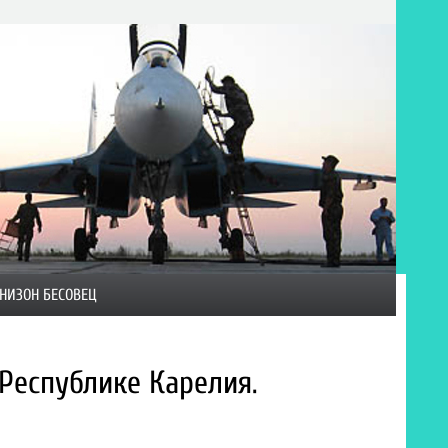
НИЗОН БЕСОВЕЦ
Республике Карелия.