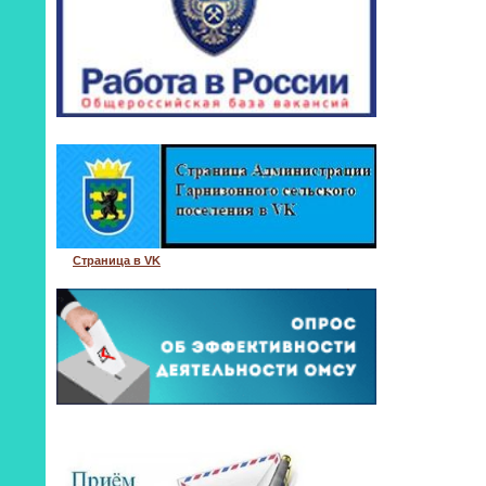
Страница в VK