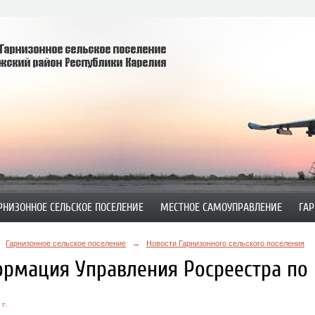
РНИЗОННОЕ СЕЛЬСКОЕ ПОСЕЛЕНИЕ
МЕСТНОЕ САМОУПРАВЛЕНИЕ
ГАР
Гарнизонное сельское поселение
→
Новости Гарнизонного сельского поселения
рмация Управления Росреестра по 
г.