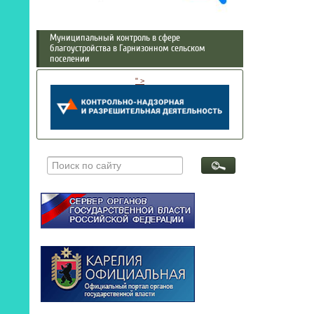
Муниципальный контроль в сфере
благоустройства в Гарнизонном сельском
поселении
" >