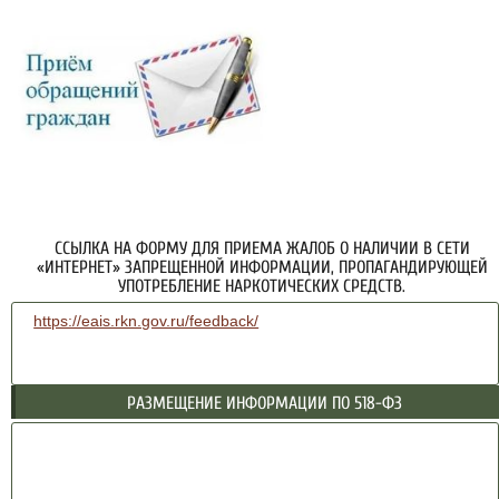
ССЫЛКА НА ФОРМУ ДЛЯ ПРИЕМА ЖАЛОБ О НАЛИЧИИ В СЕТИ
«ИНТЕРНЕТ» ЗАПРЕЩЕННОЙ ИНФОРМАЦИИ, ПРОПАГАНДИРУЮЩЕЙ
УПОТРЕБЛЕНИЕ НАРКОТИЧЕСКИХ СРЕДСТВ.
https://eais.rkn.gov.ru/feedback/
РАЗМЕЩЕНИЕ ИНФОРМАЦИИ ПО 518-ФЗ