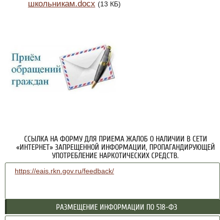
школьникам.docx
(13 КБ)
ССЫЛКА НА ФОРМУ ДЛЯ ПРИЕМА ЖАЛОБ О НАЛИЧИИ В СЕТИ
«ИНТЕРНЕТ» ЗАПРЕЩЕННОЙ ИНФОРМАЦИИ, ПРОПАГАНДИРУЮЩЕЙ
УПОТРЕБЛЕНИЕ НАРКОТИЧЕСКИХ СРЕДСТВ.
https://eais.rkn.gov.ru/feedback/
РАЗМЕЩЕНИЕ ИНФОРМАЦИИ ПО 518-ФЗ