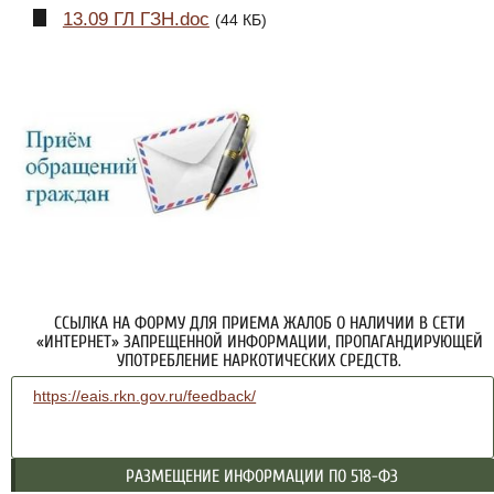
13.09 ГЛ ГЗН.doc
(44 КБ)
ССЫЛКА НА ФОРМУ ДЛЯ ПРИЕМА ЖАЛОБ О НАЛИЧИИ В СЕТИ
«ИНТЕРНЕТ» ЗАПРЕЩЕННОЙ ИНФОРМАЦИИ, ПРОПАГАНДИРУЮЩЕЙ
УПОТРЕБЛЕНИЕ НАРКОТИЧЕСКИХ СРЕДСТВ.
https://eais.rkn.gov.ru/feedback/
РАЗМЕЩЕНИЕ ИНФОРМАЦИИ ПО 518-ФЗ