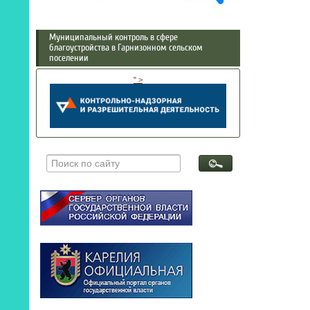
Муниципальный контроль в сфере
благоустройства в Гарнизонном сельском
поселении
" >