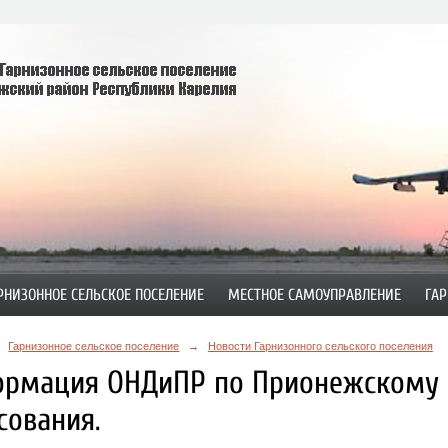
РНИЗОННОЕ СЕЛЬСКОЕ ПОСЕЛЕНИЕ
МЕСТНОЕ САМОУПРАВЛЕНИЕ
ГАР
Гарнизонное сельское поселение
→
Новости Гарнизонного сельского поселения
рмация ОНДиПР по Прионежскому р
сования.