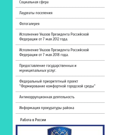
Социальная сфера
Лауреаты поселения
Фотогалерея
Исполнение Указов Президента Российской
Федерации от 7 мая 2012 года.
Исполнение Указов Президента Российской
Федерации от 7 мая 2018 года.
Предоставление государственных и
муниципальных услуг.
Федеральный приоритетный проект
"Формирование комфортной городской среды"
Антикоррупционная деятельность
Информация прокуратуры района
Работа в России