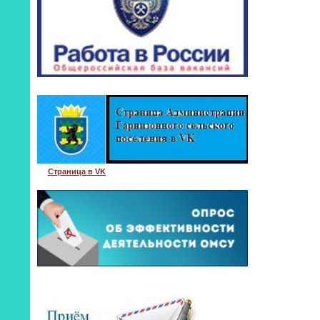
Страница в VK