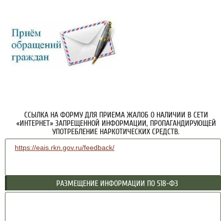
ССЫЛКА НА ФОРМУ ДЛЯ ПРИЕМА ЖАЛОБ О НАЛИЧИИ В СЕТИ
«ИНТЕРНЕТ» ЗАПРЕЩЕННОЙ ИНФОРМАЦИИ, ПРОПАГАНДИРУЮЩЕЙ
УПОТРЕБЛЕНИЕ НАРКОТИЧЕСКИХ СРЕДСТВ.
https://eais.rkn.gov.ru/feedback/
РАЗМЕЩЕНИЕ ИНФОРМАЦИИ ПО 518-ФЗ