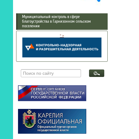
Муниципальный контроль в сфере
благоустройства в Гарнизонном сельском
поселении
" >