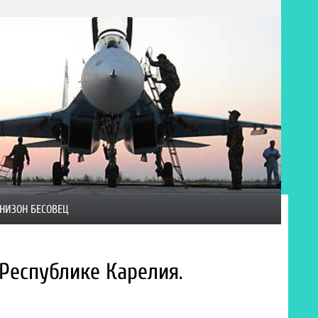
НИЗОН БЕСОВЕЦ
Республике Карелия.