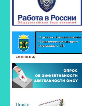
Страница в VK