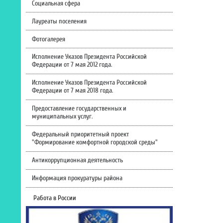
Социальная сфера
Лауреаты поселения
Фотогалерея
Исполнение Указов Президента Российской
Федерации от 7 мая 2012 года.
Исполнение Указов Президента Российской
Федерации от 7 мая 2018 года.
Предоставление государственных и
муниципальных услуг.
Федеральный приоритетный проект
"Формирование комфортной городской среды"
Антикоррупционная деятельность
Информация прокуратуры района
Работа в России