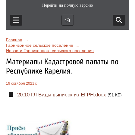
Перейти на полную версию
Главная
→
Гарнизонное сельское поселение
→
Новости Гарнизонного сельского поселения
Материалы Кадастровой палаты по
Республике Карелия.
19 октября 2021 г.
20.10 ГЛ Виды выписок из ЕГРН.docx
(51 КБ)