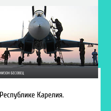
НИЗОН БЕСОВЕЦ
Республике Карелия.