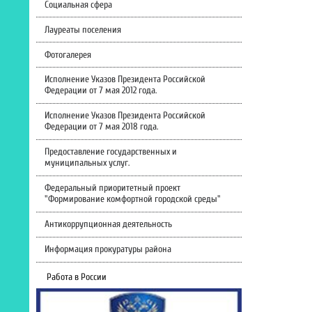
Социальная сфера
Лауреаты поселения
Фотогалерея
Исполнение Указов Президента Российской
Федерации от 7 мая 2012 года.
Исполнение Указов Президента Российской
Федерации от 7 мая 2018 года.
Предоставление государственных и
муниципальных услуг.
Федеральный приоритетный проект
"Формирование комфортной городской среды"
Антикоррупционная деятельность
Информация прокуратуры района
Работа в России