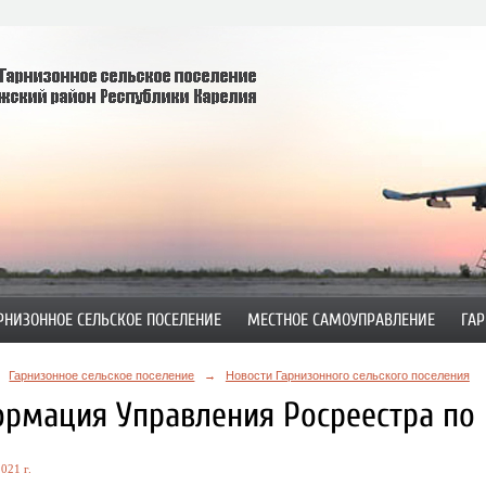
РНИЗОННОЕ СЕЛЬСКОЕ ПОСЕЛЕНИЕ
МЕСТНОЕ САМОУПРАВЛЕНИЕ
ГАР
Гарнизонное сельское поселение
→
Новости Гарнизонного сельского поселения
рмация Управления Росреестра по 
021 г.