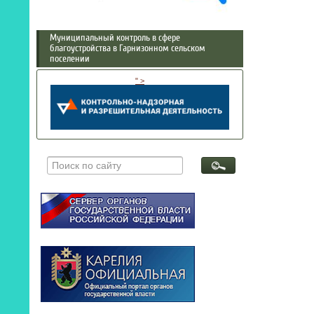
Муниципальный контроль в сфере
благоустройства в Гарнизонном сельском
поселении
" >