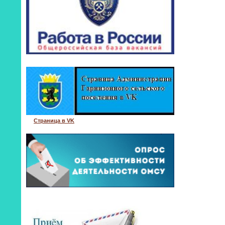
Страница в VK