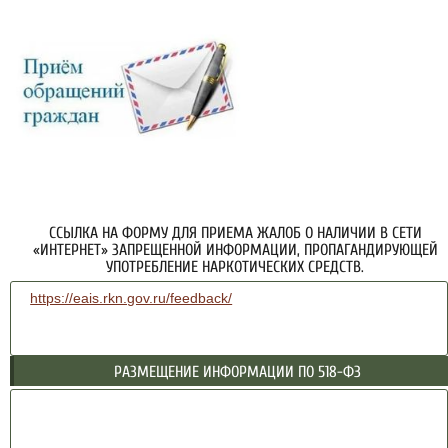
ССЫЛКА НА ФОРМУ ДЛЯ ПРИЕМА ЖАЛОБ О НАЛИЧИИ В СЕТИ
«ИНТЕРНЕТ» ЗАПРЕЩЕННОЙ ИНФОРМАЦИИ, ПРОПАГАНДИРУЮЩЕЙ
УПОТРЕБЛЕНИЕ НАРКОТИЧЕСКИХ СРЕДСТВ.
https://eais.rkn.gov.ru/feedback/
РАЗМЕЩЕНИЕ ИНФОРМАЦИИ ПО 518-ФЗ