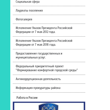
Социальная сфера
Лауреаты поселения
Фотогалерея
Исполнение Указов Президента Российской
Федерации от 7 мая 2012 года.
Исполнение Указов Президента Российской
Федерации от 7 мая 2018 года.
Предоставление государственных и
муниципальных услуг.
Федеральный приоритетный проект
"Формирование комфортной городской среды"
Антикоррупционная деятельность
Информация прокуратуры района
Работа в России