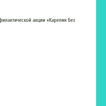
офилактической акции «Карелия без