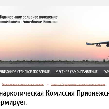
РНИЗОННОЕ СЕЛЬСКОЕ ПОСЕЛЕНИЕ
МЕСТНОЕ САМОУПРАВЛЕНИЕ
ГАР
Гарнизонное сельское поселение
→
Новости Гарнизонного сельского поселения
наркотическая Комиссия Прионежс
рмирует.