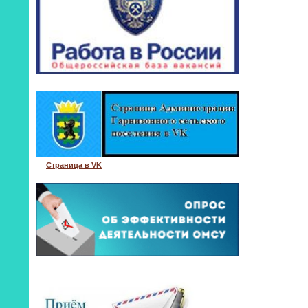
Страница в VK