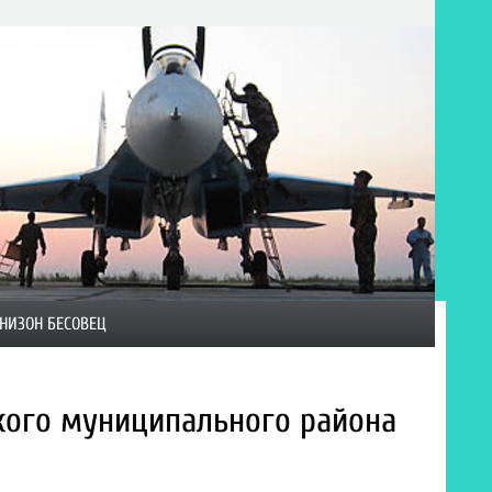
НИЗОН БЕСОВЕЦ
кого муниципального района