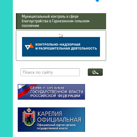
Муниципальный контроль в сфере
благоустройства в Гарнизонном сельском
поселении
" >