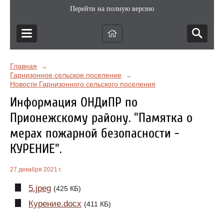
Перейти на полную версию
Главная
→
Гарнизонное сельское поселение
→
Новости Гарнизонного сельского поселения
Информация ОНДиПР по
Прионежскому району. "Памятка о
мерах пожарной безопасности -
КУРЕНИЕ".
27 декабря 2021 г.
5.jpeg
(425 КБ)
Курение.docx
(411 КБ)