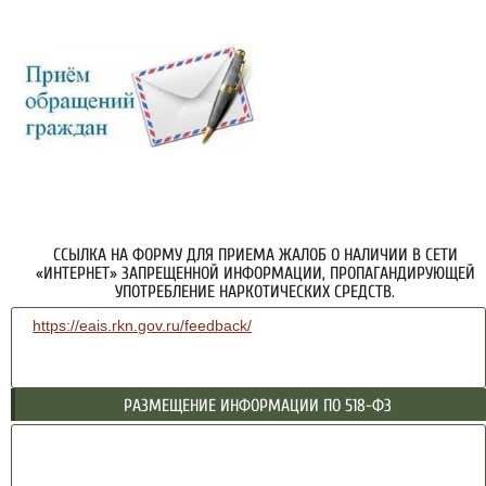
ССЫЛКА НА ФОРМУ ДЛЯ ПРИЕМА ЖАЛОБ О НАЛИЧИИ В СЕТИ
«ИНТЕРНЕТ» ЗАПРЕЩЕННОЙ ИНФОРМАЦИИ, ПРОПАГАНДИРУЮЩЕЙ
УПОТРЕБЛЕНИЕ НАРКОТИЧЕСКИХ СРЕДСТВ.
https://eais.rkn.gov.ru/feedback/
РАЗМЕЩЕНИЕ ИНФОРМАЦИИ ПО 518-ФЗ