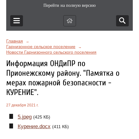
Перейти на полную версию
Главная
→
Гарнизонное сельское поселение
→
Новости Гарнизонного сельского поселения
Информация ОНДиПР по
Прионежскому району. "Памятка о
мерах пожарной безопасности -
КУРЕНИЕ".
27 декабря 2021 г.
5.jpeg
(425 КБ)
Курение.docx
(411 КБ)