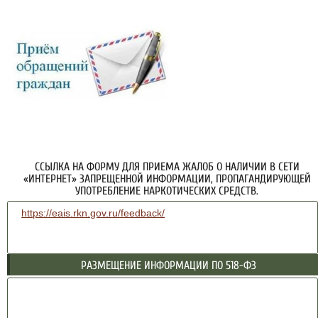
ССЫЛКА НА ФОРМУ ДЛЯ ПРИЕМА ЖАЛОБ О НАЛИЧИИ В СЕТИ
«ИНТЕРНЕТ» ЗАПРЕЩЕННОЙ ИНФОРМАЦИИ, ПРОПАГАНДИРУЮЩЕЙ
УПОТРЕБЛЕНИЕ НАРКОТИЧЕСКИХ СРЕДСТВ.
https://eais.rkn.gov.ru/feedback/
РАЗМЕЩЕНИЕ ИНФОРМАЦИИ ПО 518-ФЗ