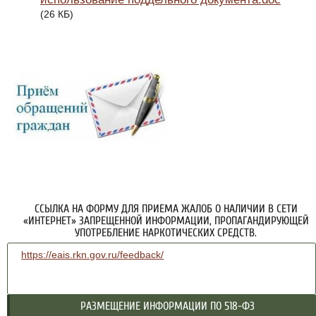
(26 КБ)
ССЫЛКА НА ФОРМУ ДЛЯ ПРИЕМА ЖАЛОБ О НАЛИЧИИ В СЕТИ
«ИНТЕРНЕТ» ЗАПРЕЩЕННОЙ ИНФОРМАЦИИ, ПРОПАГАНДИРУЮЩЕЙ
УПОТРЕБЛЕНИЕ НАРКОТИЧЕСКИХ СРЕДСТВ.
https://eais.rkn.gov.ru/feedback/
РАЗМЕЩЕНИЕ ИНФОРМАЦИИ ПО 518-ФЗ