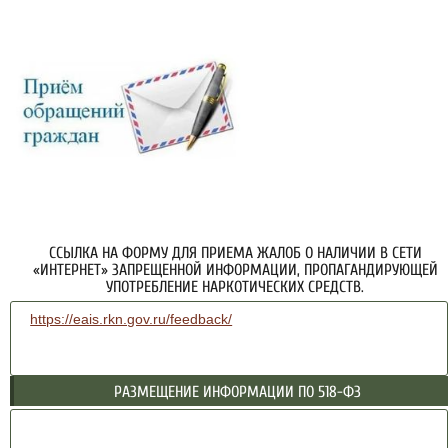
ССЫЛКА НА ФОРМУ ДЛЯ ПРИЕМА ЖАЛОБ О НАЛИЧИИ В СЕТИ
«ИНТЕРНЕТ» ЗАПРЕЩЕННОЙ ИНФОРМАЦИИ, ПРОПАГАНДИРУЮЩЕЙ
УПОТРЕБЛЕНИЕ НАРКОТИЧЕСКИХ СРЕДСТВ.
https://eais.rkn.gov.ru/feedback/
РАЗМЕЩЕНИЕ ИНФОРМАЦИИ ПО 518-ФЗ