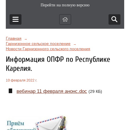
Перейти на полную версию
Главная
→
Гарнизонное сельское поселение
→
Новости Гарнизонного сельского поселения
Информация ОПФР по Республике
Карелия.
10 февраля 2022 г.
вебинар 11 февраля анонс.doc
(29 КБ)