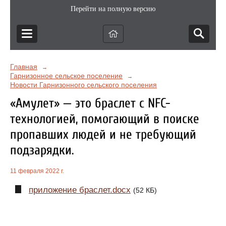
Перейти на полную версию
Главная
→
Гарнизонное сельское поселение
→
Новости Гарнизонного сельского поселения
«Амулет» — это браслет с NFC-
технологией, помогающий в поиске
пропавших людей и не требующий
подзарядки.
11 февраля 2022 г.
приложение браслет.docx
(52 КБ)