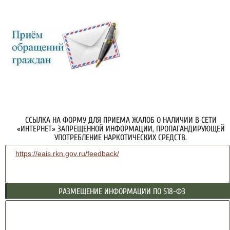
ССЫЛКА НА ФОРМУ ДЛЯ ПРИЕМА ЖАЛОБ О НАЛИЧИИ В СЕТИ
«ИНТЕРНЕТ» ЗАПРЕЩЕННОЙ ИНФОРМАЦИИ, ПРОПАГАНДИРУЮЩЕЙ
УПОТРЕБЛЕНИЕ НАРКОТИЧЕСКИХ СРЕДСТВ.
https://eais.rkn.gov.ru/feedback/
РАЗМЕЩЕНИЕ ИНФОРМАЦИИ ПО 518-ФЗ