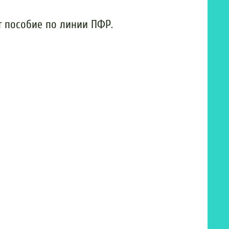
 пособие по линии ПФР.