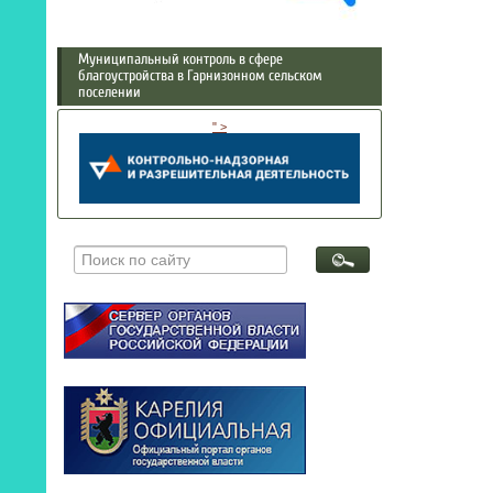
Муниципальный контроль в сфере
благоустройства в Гарнизонном сельском
поселении
" >