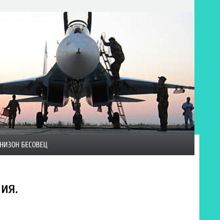
НИЗОН БЕСОВЕЦ
ия.