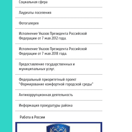
Социальная сфера
Лауреаты поселения
Фотогалерея
Исполнение Указов Президента Российской
Федерации от 7 мая 2012 года.
Исполнение Указов Президента Российской
Федерации от 7 мая 2018 года.
Предоставление государственных и
муниципальных услуг.
Федеральный приоритетный проект
"Формирование комфортной городской среды"
Антикоррупционная деятельность
Информация прокуратуры района
Работа в России