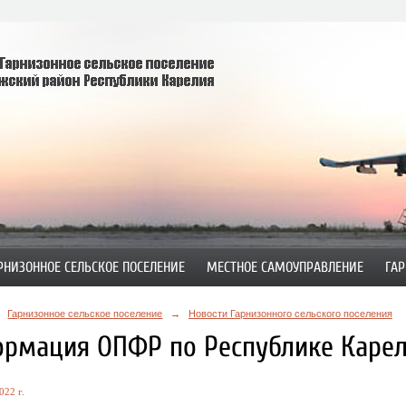
РНИЗОННОЕ СЕЛЬСКОЕ ПОСЕЛЕНИЕ
МЕСТНОЕ САМОУПРАВЛЕНИЕ
ГАР
Гарнизонное сельское поселение
→
Новости Гарнизонного сельского поселения
рмация ОПФР по Республике Карел
022 г.