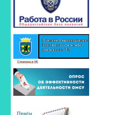
Страница в VK