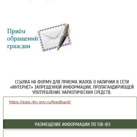
ССЫЛКА НА ФОРМУ ДЛЯ ПРИЕМА ЖАЛОБ О НАЛИЧИИ В СЕТИ
«ИНТЕРНЕТ» ЗАПРЕЩЕННОЙ ИНФОРМАЦИИ, ПРОПАГАНДИРУЮЩЕЙ
УПОТРЕБЛЕНИЕ НАРКОТИЧЕСКИХ СРЕДСТВ.
https://eais.rkn.gov.ru/feedback/
РАЗМЕЩЕНИЕ ИНФОРМАЦИИ ПО 518-ФЗ