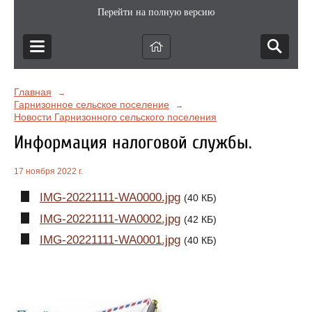
Перейти на полную версию
Главная
→
Гарнизонное сельское поселение
→
Новости Гарнизонного сельского поселения
Информация налоговой службы.
17 ноября 2022 г.
IMG-20221111-WA0000.jpg
(40 КБ)
IMG-20221111-WA0002.jpg
(42 КБ)
IMG-20221111-WA0001.jpg
(40 КБ)