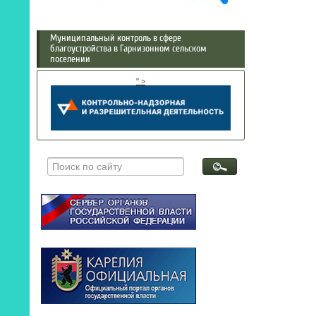
Муниципальный контроль в сфере
благоустройства в Гарнизонном сельском
поселении
" >