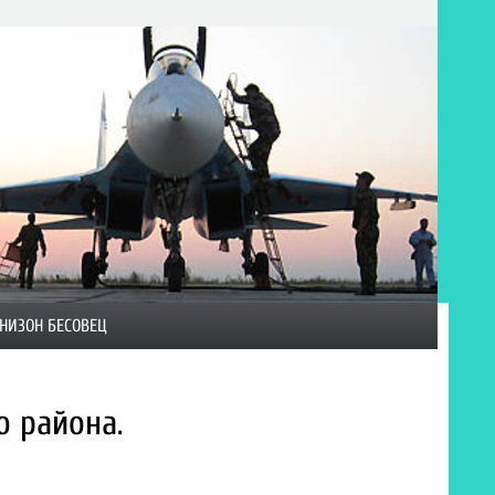
НИЗОН БЕСОВЕЦ
 района.