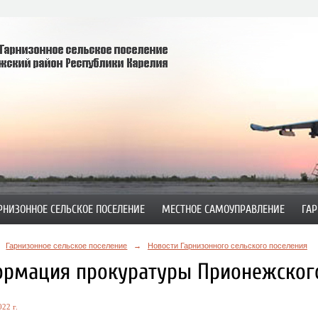
РНИЗОННОЕ СЕЛЬСКОЕ ПОСЕЛЕНИЕ
МЕСТНОЕ САМОУПРАВЛЕНИЕ
ГАР
Гарнизонное сельское поселение
→
Новости Гарнизонного сельского поселения
рмация прокуратуры Прионежского
22 г.