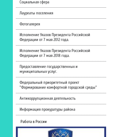
Социальная сфера
Лауреаты поселения
Фотогалерея
Исполнение Указов Президента Российской
Федерации от 7 мая 2012 года.
Исполнение Указов Президента Российской
Федерации от 7 мая 2018 года.
Предоставление государственных и
муниципальных услуг.
Федеральный приоритетный проект
"Формирование комфортной городской среды"
Антикоррупционная деятельность
Информация прокуратуры района
Работа в России