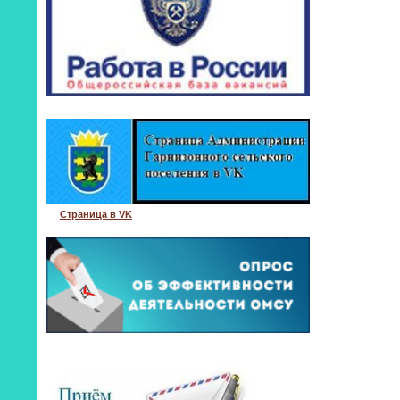
Страница в VK