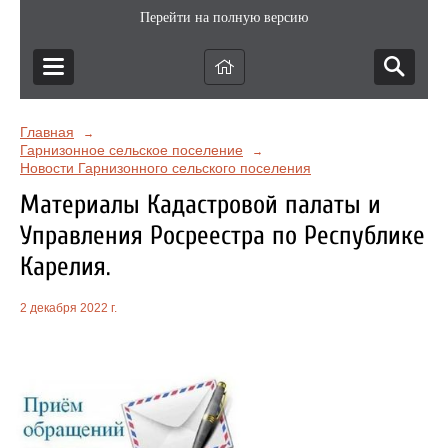
Перейти на полную версию
Главная
→
Гарнизонное сельское поселение
→
Новости Гарнизонного сельского поселения
Материалы Кадастровой палаты и
Управления Росреестра по Республике
Карелия.
2 декабря 2022 г.