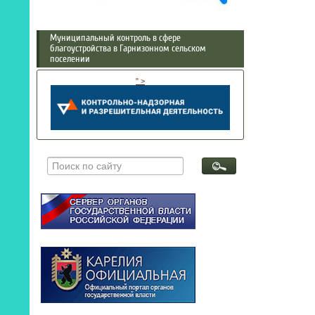
Муниципальный контроль в сфере
благоустройства в Гарнизонном сельском
поселении
" >