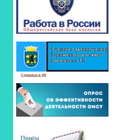
Страница в VK