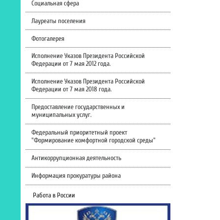
Социальная сфера
Лауреаты поселения
Фотогалерея
Исполнение Указов Президента Российской
Федерации от 7 мая 2012 года.
Исполнение Указов Президента Российской
Федерации от 7 мая 2018 года.
Предоставление государственных и
муниципальных услуг.
Федеральный приоритетный проект
"Формирование комфортной городской среды"
Антикоррупционная деятельность
Информация прокуратуры района
Работа в России