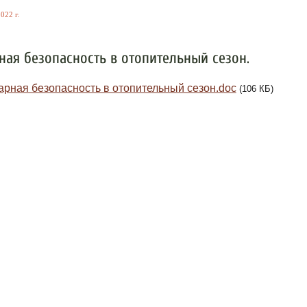
022 г.
ая безопасность в отопительный сезон.
рная безопасность в отопительный сезон.doc
(106 КБ)