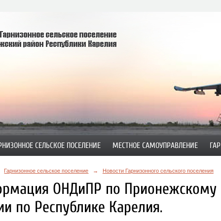
РНИЗОННОЕ СЕЛЬСКОЕ ПОСЕЛЕНИЕ
МЕСТНОЕ САМОУПРАВЛЕНИЕ
ГАР
Гарнизонное сельское поселение
→
Новости Гарнизонного сельского поселения
рмация ОНДиПР по Прионежскому 
ии по Республике Карелия.