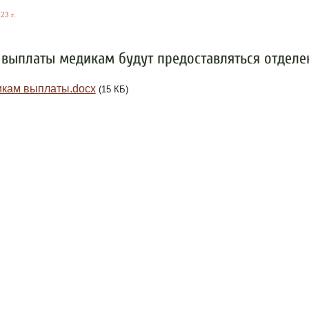
23 г.
выплаты медикам будут предоставляться отделе
кам выплаты.docx
(15 КБ)