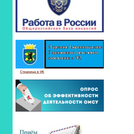
Страница в VK