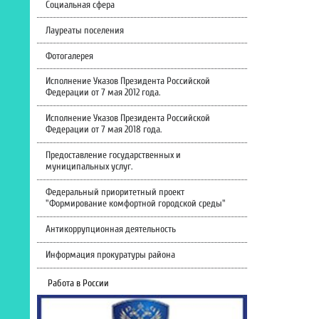
Социальная сфера
Лауреаты поселения
Фотогалерея
Исполнение Указов Президента Российской
Федерации от 7 мая 2012 года.
Исполнение Указов Президента Российской
Федерации от 7 мая 2018 года.
Предоставление государственных и
муниципальных услуг.
Федеральный приоритетный проект
"Формирование комфортной городской среды"
Антикоррупционная деятельность
Информация прокуратуры района
Работа в России