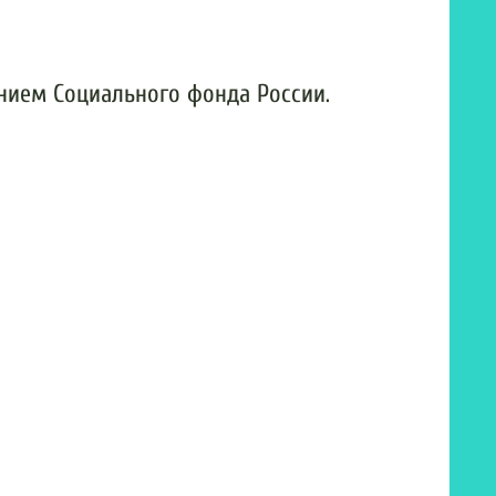
нием Социального фонда России.