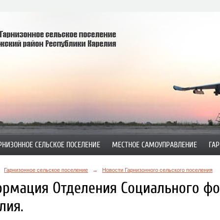
РНИЗОННОЕ СЕЛЬСКОЕ ПОСЕЛЕНИЕ
МЕСТНОЕ САМОУПРАВЛЕНИЕ
ГАР
Гарнизонное сельское поселение
→
Новости Гарнизонного сельского поселения
рмация Отделения Социального фо
лия.