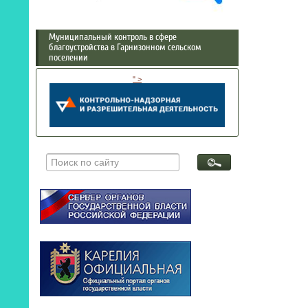
Муниципальный контроль в сфере
благоустройства в Гарнизонном сельском
поселении
" >