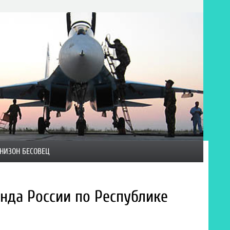
НИЗОН БЕСОВЕЦ
нда России по Республике