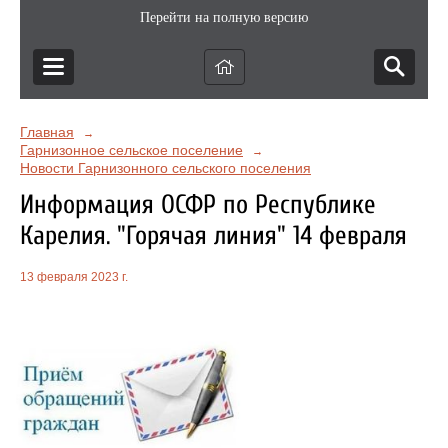
Перейти на полную версию
Главная
→
Гарнизонное сельское поселение
→
Новости Гарнизонного сельского поселения
Информация ОСФР по Республике
Карелия. "Горячая линия" 14 февраля
13 февраля 2023 г.