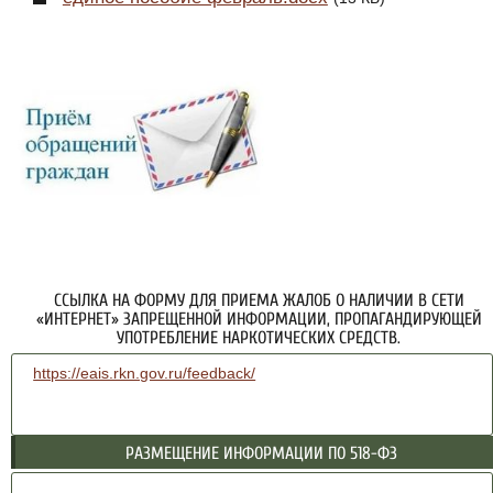
ССЫЛКА НА ФОРМУ ДЛЯ ПРИЕМА ЖАЛОБ О НАЛИЧИИ В СЕТИ
«ИНТЕРНЕТ» ЗАПРЕЩЕННОЙ ИНФОРМАЦИИ, ПРОПАГАНДИРУЮЩЕЙ
УПОТРЕБЛЕНИЕ НАРКОТИЧЕСКИХ СРЕДСТВ.
https://eais.rkn.gov.ru/feedback/
РАЗМЕЩЕНИЕ ИНФОРМАЦИИ ПО 518-ФЗ