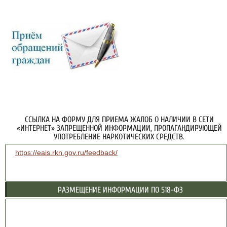
ССЫЛКА НА ФОРМУ ДЛЯ ПРИЕМА ЖАЛОБ О НАЛИЧИИ В СЕТИ
«ИНТЕРНЕТ» ЗАПРЕЩЕННОЙ ИНФОРМАЦИИ, ПРОПАГАНДИРУЮЩЕЙ
УПОТРЕБЛЕНИЕ НАРКОТИЧЕСКИХ СРЕДСТВ.
https://eais.rkn.gov.ru/feedback/
РАЗМЕЩЕНИЕ ИНФОРМАЦИИ ПО 518-ФЗ