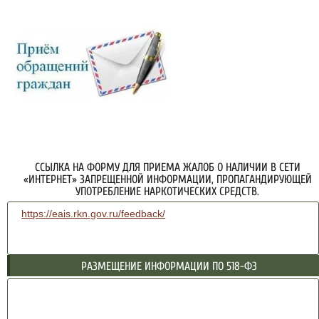
ССЫЛКА НА ФОРМУ ДЛЯ ПРИЕМА ЖАЛОБ О НАЛИЧИИ В СЕТИ
«ИНТЕРНЕТ» ЗАПРЕЩЕННОЙ ИНФОРМАЦИИ, ПРОПАГАНДИРУЮЩЕЙ
УПОТРЕБЛЕНИЕ НАРКОТИЧЕСКИХ СРЕДСТВ.
https://eais.rkn.gov.ru/feedback/
РАЗМЕЩЕНИЕ ИНФОРМАЦИИ ПО 518-ФЗ