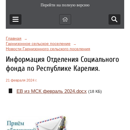
Перейти на полную версию
Главная
→
Гарнизонное сельское поселение
→
Новости Гарнизонного сельского поселения
Информация Отделения Социального
фонда по Республике Карелия.
21 февраля 2024 г.
ЕВ из МСК февраль 2024.docx
(18 КБ)