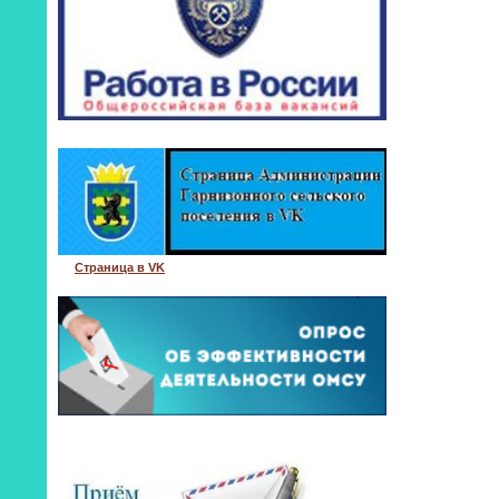
Страница в VK