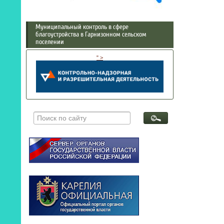
Муниципальный контроль в сфере
благоустройства в Гарнизонном сельском
поселении
" >