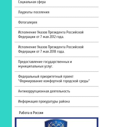
Социальная сфера
Лауреаты поселения
Фотогалерея
Исполнение Указов Президента Российской
Федерации от 7 мая 2012 года.
Исполнение Указов Президента Российской
Федерации от 7 мая 2018 года.
Предоставление государственных и
муниципальных услуг.
Федеральный приоритетный проект
"Формирование комфортной городской среды"
Антикоррупционная деятельность
Информация прокуратуры района
Работа в России