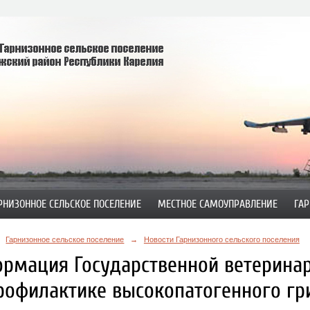
РНИЗОННОЕ СЕЛЬСКОЕ ПОСЕЛЕНИЕ
МЕСТНОЕ САМОУПРАВЛЕНИЕ
ГАР
Гарнизонное сельское поселение
→
Новости Гарнизонного сельского поселения
рмация Государственной ветерина
рофилактике высокопатогенного гри