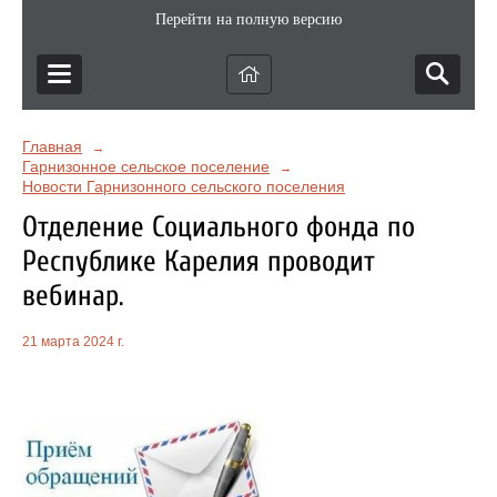
Перейти на полную версию
Главная
→
Гарнизонное сельское поселение
→
Новости Гарнизонного сельского поселения
Отделение Социального фонда по
Республике Карелия проводит
вебинар.
21 марта 2024 г.